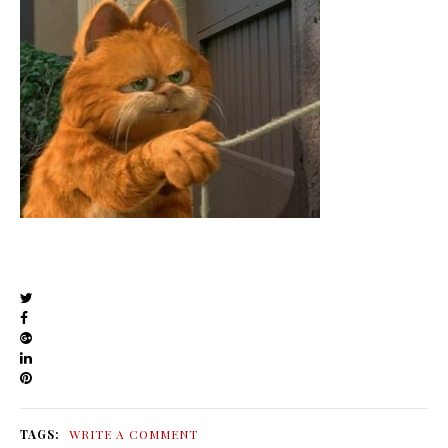
TAGS:
WRITE A COMMENT