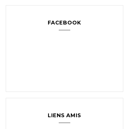
FACEBOOK
LIENS AMIS