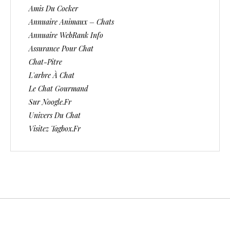
Amis Du Cocker
Annuaire Animaux – Chats
Annuaire WebRank Info
Assurance Pour Chat
Chat-Pitre
L'arbre À Chat
Le Chat Gourmand
Sur Noogle.fr
Univers Du Chat
Visitez Tagbox.fr