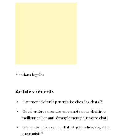
Mentions légales
Articles récents
Comment éviter la pancréatite chez les chats ?
Quels critères prendre en compte pour choisir le
meilleur collier anti-étranglement pour votre chat ?
Guide des litières pour chat : Argile, silice, végétale,
que choisir ?