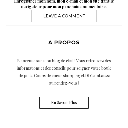
Enregistrer mon nom, mon e-mail et mon site dans le
navigateur pour mon prochain commentaire.
A PROPOS
Bienvenue sur mon blog de chat ! Vous retrouvez des
informations et des conseils pour soigner votre boule
de poils. Coups de coeur shopping et DIY sont aussi
au rendez-vous !
En Savoir Plus