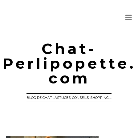
Chat-
Perlipopette.
com
BLOG DE CHAT : ASTUCES, CONSEILS, SHOPPING,…