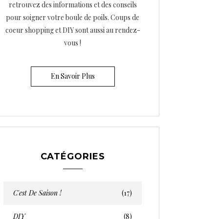
retrouvez des informations et des conseils
pour soigner votre boule de poils. Coups de
coeur shopping et DIY sont aussi au rendez-
vous !
En Savoir Plus
CATÉGORIES
C'est De Saison !
(17)
DIY
(8)