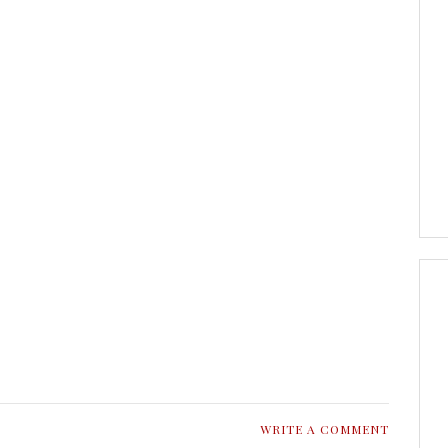
WRITE A COMMENT