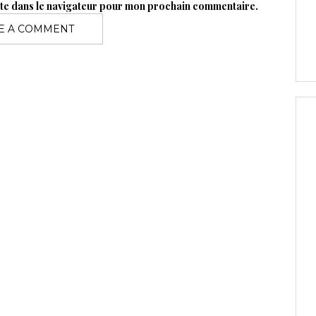
ite dans le navigateur pour mon prochain commentaire.