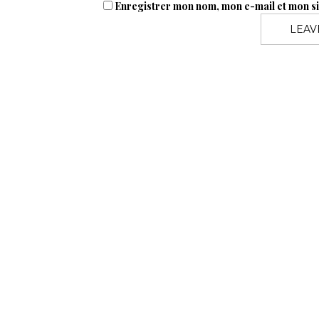
Enregistrer mon nom, mon e-mail et mon s