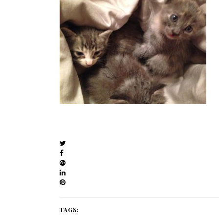
TAGS: