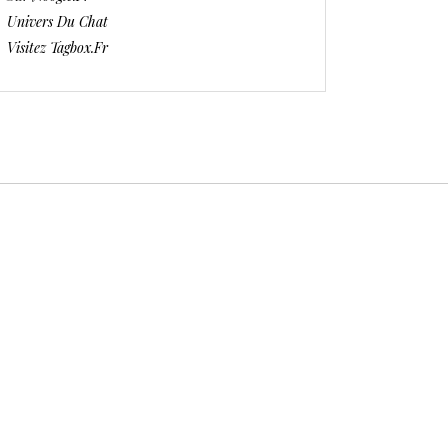
Univers Du Chat
Visitez Tagbox.fr