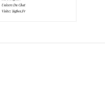
Univers Du Chat
Visitez Tagbox.fr