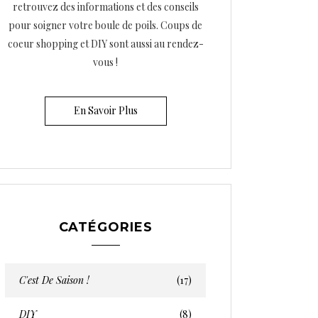
retrouvez des informations et des conseils
pour soigner votre boule de poils. Coups de
coeur shopping et DIY sont aussi au rendez-
vous !
En Savoir Plus
CATÉGORIES
C'est De Saison !
(17)
DIY
(8)