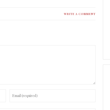
WRITE A COMMENT