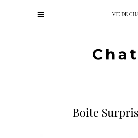
VIE DE CH
Chat
Boite Surpri