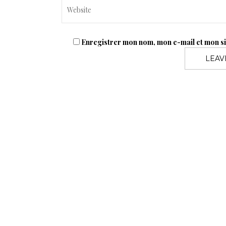
Enregistrer mon nom, mon e-mail et mon s