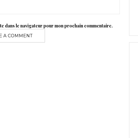
ite dans le navigateur pour mon prochain commentaire.