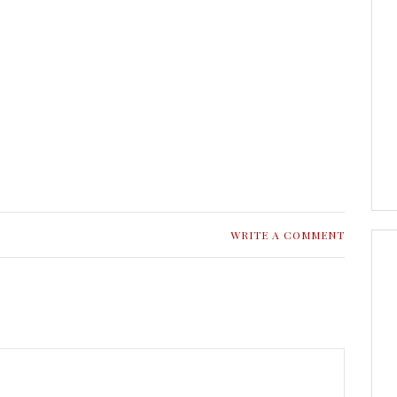
WRITE A COMMENT