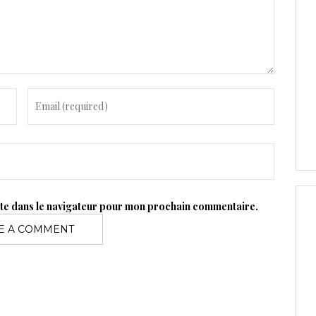
ite dans le navigateur pour mon prochain commentaire.