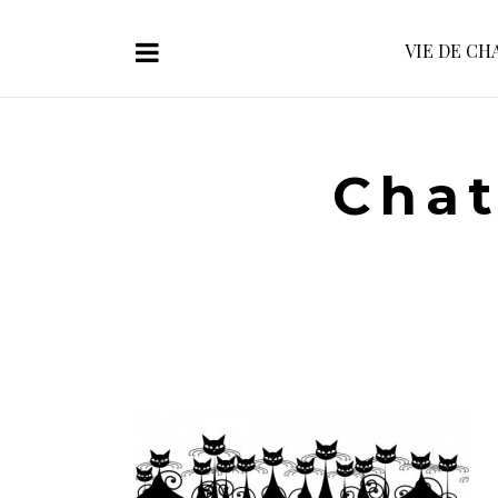
VIE DE CH
Chat