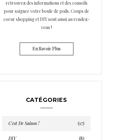
retrouvez des informations et des conseils
pour soigner votre boule de poils. Coups de
coeur shopping et DIY sont aussi au rendez-
vous !
En Savoir Plus
CATÉGORIES
C'est De Saison !
(17)
DIY
(8)