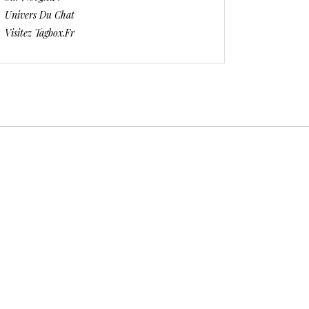
Univers Du Chat
Visitez Tagbox.fr