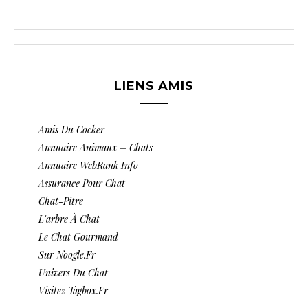
LIENS AMIS
Amis Du Cocker
Annuaire Animaux – Chats
Annuaire WebRank Info
Assurance Pour Chat
Chat-Pitre
L'arbre À Chat
Le Chat Gourmand
Sur Noogle.fr
Univers Du Chat
Visitez Tagbox.fr