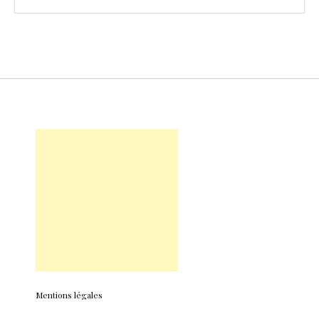
Mentions légales