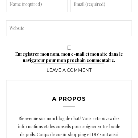
Enregistrer mon nom, mon e-mail et mon site dans le
navigateur pour mon prochain commentaire.
A PROPOS
Bienvenue sur mon blog de chat ! Vous retrouvez des
informations et des conseils pour soigner votre boule
de poils. Coups de coeur shopping et DIY sont aussi