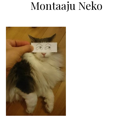
Montaaju Neko