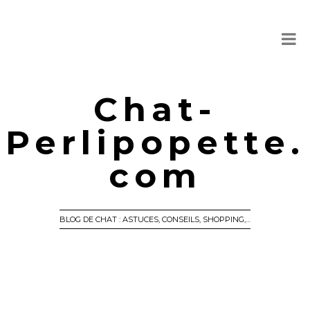
Chat-
Perlipopette.
com
BLOG DE CHAT : ASTUCES, CONSEILS, SHOPPING,…