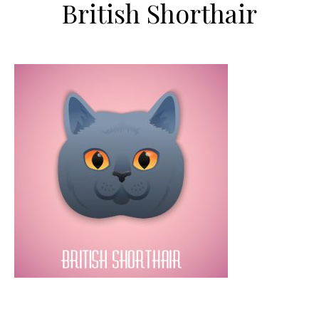
British Shorthair