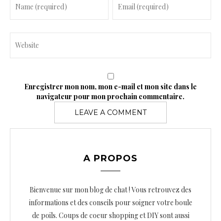
Enregistrer mon nom, mon e-mail et mon site dans le
navigateur pour mon prochain commentaire.
A PROPOS
Bienvenue sur mon blog de chat ! Vous retrouvez des
informations et des conseils pour soigner votre boule
de poils. Coups de coeur shopping et DIY sont aussi