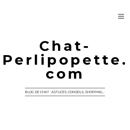
Chat-
Perlipopette.
com
BLOG DE CHAT : ASTUCES, CONSEILS, SHOPPING,…