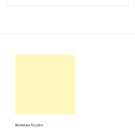
Mentions légales