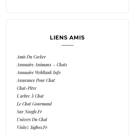
LIENS AMIS
Amis Du Cocker
Annuaire Animaux – Chats
Annuaire WebRank Info
Assurance Pour Chat
Chat-Pitre
L'arbre À Chat
Le Chat Gourmand
Sur Noogle.fr
Univers Du Chat
Visitez Tagbox.fr