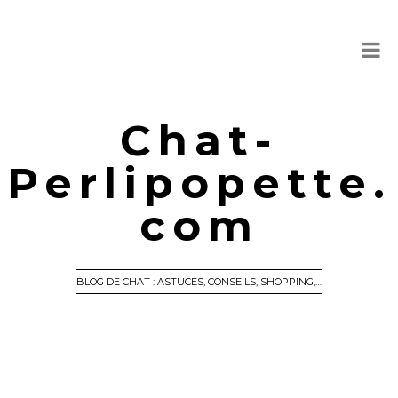
Chat-
Perlipopette.
com
BLOG DE CHAT : ASTUCES, CONSEILS, SHOPPING,…