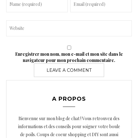
Enregistrer mon nom, mon e-mail et mon site dans le
navigateur pour mon prochain commentaire.
A PROPOS
Bienvenue sur mon blog de chat ! Vous retrouvez des
informations et des conseils pour soigner votre boule
de poils. Coups de coeur shopping et DIY sont aussi