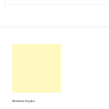
Mentions légales