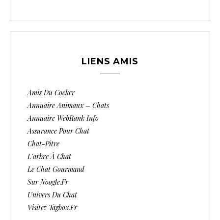
LIENS AMIS
Amis Du Cocker
Annuaire Animaux – Chats
Annuaire WebRank Info
Assurance Pour Chat
Chat-Pitre
L'arbre À Chat
Le Chat Gourmand
Sur Noogle.fr
Univers Du Chat
Visitez Tagbox.fr