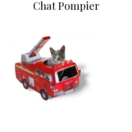
Chat Pompier