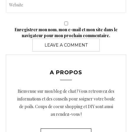
Enregistrer mon nom, mon e-mail et mon site dans le
navigateur pour mon prochain commentaire.
A PROPOS
Bienvenue sur mon blog de chat ! Vous retrouvez des
informations et des conseils pour soigner votre boule
de poils. Coups de coeur shopping et DIY sont aussi
au rendez-vous !