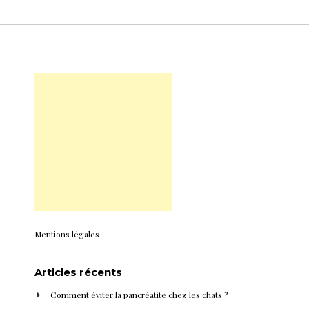
Mentions légales
Articles récents
Comment éviter la pancréatite chez les chats ?