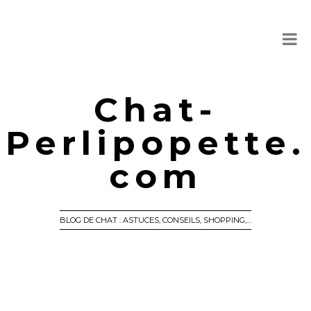
Chat-
Perlipopette.
com
BLOG DE CHAT : ASTUCES, CONSEILS, SHOPPING,…