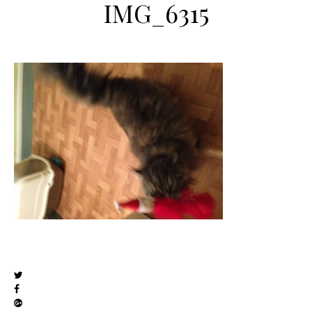
IMG_6315